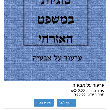
ערעור על אבעיה
מחיר מחירון:
₪240.00
המחיר שלנו:
₪85.00
הוסף לסל
מידע נוסף