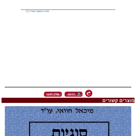
מוצרים קשורים