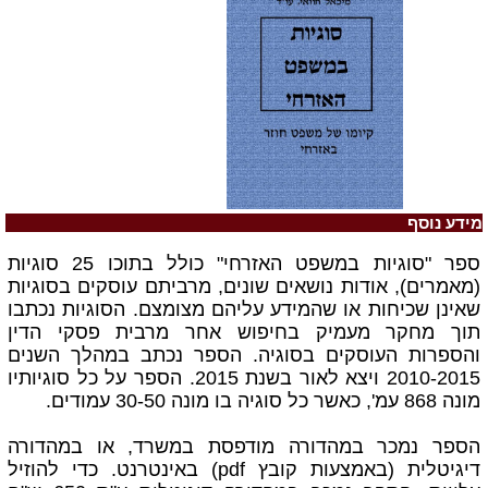
מידע נוסף
ספר "סוגיות במשפט האזרחי" כולל בתוכו 25 סוגיות
(מאמרים), אודות נושאים שונים, מרביתם עוסקים בסוגיות
שאינן שכיחות או שהמידע עליהם מצומצם.
הסוגיות נכתבו
תוך מחקר מעמיק בחיפוש אחר מרבית פסקי הדין
והספרות העוסקים בסוגיה. הספר נכתב במהלך השנים
2010-2015 ויצא לאור בשנת 2015.
הספר על כל סוגיותיו
מונה 868 עמ', כאשר
כל סוגיה בו מונה 30-50 עמודים.
הספר נמכר במהדורה מודפסת במשרד, או במהדורה
דיגיטלית
(באמצעות קובץ pdf)
באינטרנט. כדי להוזיל