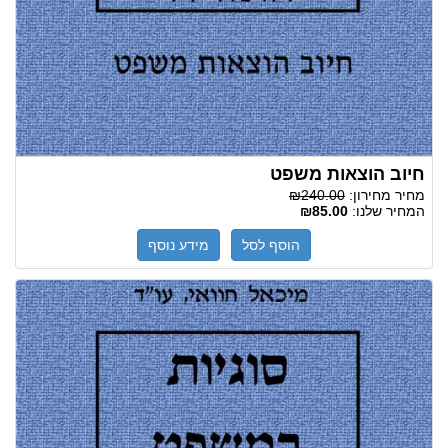
חיוב הוצאות משפט
מחיר מחירון:
₪240.00
המחיר שלנו:
₪85.00
הוסף לסל
מידע נוסף