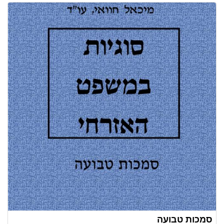
סמכות טבועה