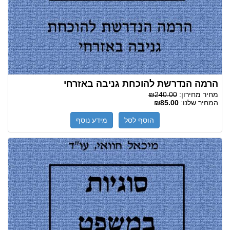
הרמה הנדרשת להוכחת גניבה באזרחי
מחיר מחירון:
₪240.00
המחיר שלנו:
₪85.00
הוסף לסל
מידע נוסף