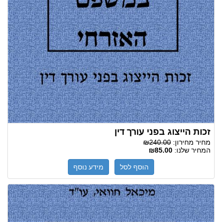
זכות הייצוג בפני עורך דין
מחיר מחירון:
₪240.00
המחיר שלנו:
₪85.00
הוסף לסל
מידע נוסף