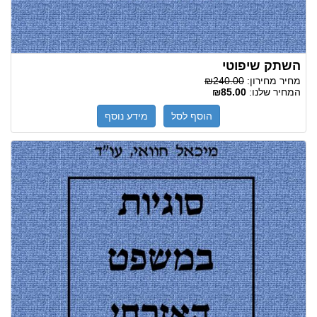
השתק שיפוטי
מחיר מחירון:
₪240.00
המחיר שלנו:
₪85.00
הוסף לסל
מידע נוסף