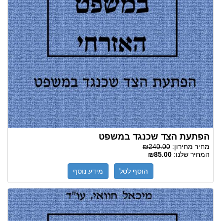
הפתעת הצד שכנגד במשפט
מחיר מחירון:
₪240.00
המחיר שלנו:
₪85.00
הוסף לסל
מידע נוסף