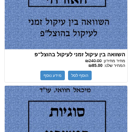
השוואה בין עיקול זמני לעיקול בהוצל"פ
מחיר מחירון:
₪240.00
המחיר שלנו:
₪85.00
הוסף לסל
מידע נוסף