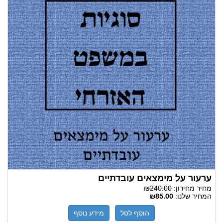
ערעור על מימצאים עובדתיים
מחיר מחירון:
₪240.00
המחיר שלנו:
₪85.00
הוסף לסל
מידע נוסף