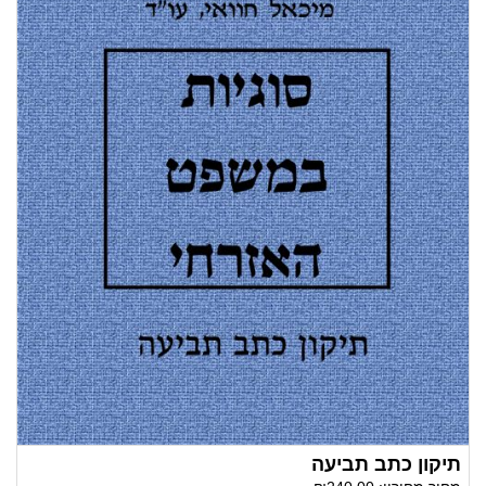
תיקון כתב תביעה