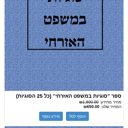
ספר "סוגיות במשפט האזרחי" (כל 25 הסוגיות)
מחיר מחירון:
₪1,800.00
המחיר שלנו:
₪650.00
הוסף לסל
מידע נוסף