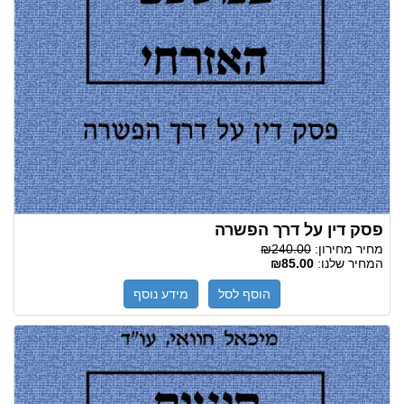
פסק דין על דרך הפשרה
מחיר מחירון:
₪240.00
המחיר שלנו:
₪85.00
הוסף לסל
מידע נוסף