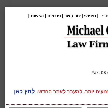
|
|
|
|
|
י
חיפוש
צור קשר
פרטיות
נגישות
Fax:
לחץ כאן
ועית יותר. למעבר
לאתר החדש: