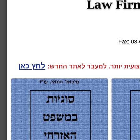
Fax:
לחץ כאן
ועית יותר. למעבר
לאתר החדש: