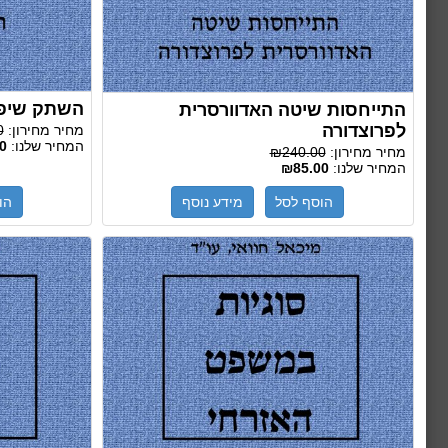
השתק שיפו
התייחסות שיטה האדוורסרית
לפרוצדורה
מחיר מחירון:
0
המחיר שלנו:
0
מחיר מחירון:
₪240.00
המחיר שלנו:
₪85.00
הוסף לסל
מידע נוסף
הו