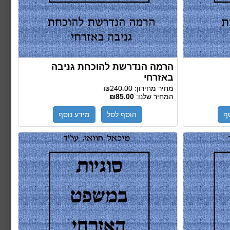
הרמה הנדרשת להוכחת גניבה
באזרחי
מחיר מחירון:
₪240.00
המחיר שלנו:
₪85.00
ף
הוסף לסל
מידע נוסף