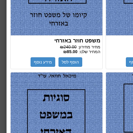
משפט חוזר באזרחי
מחיר מחירון:
₪240.00
המחיר שלנו:
₪85.00
ף
הוסף לסל
מידע נוסף