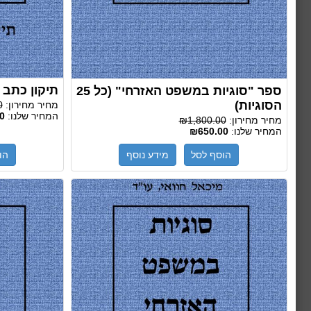
תיקון כתב 
ספר "סוגיות במשפט האזרחי" (כל 25
הסוגיות)
מחיר מחירון:
0
המחיר שלנו:
0
מחיר מחירון:
₪1,800.00
המחיר שלנו:
₪650.00
הוסף לסל
מידע נוסף
הו