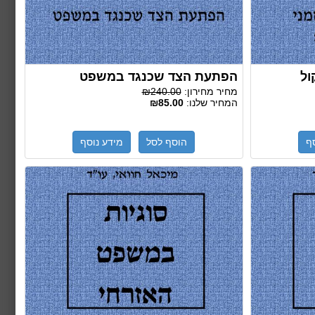
ול
הפתעת הצד שכנגד במשפט
מחיר מחירון:
₪240.00
המחיר שלנו:
₪85.00
ף
הוסף לסל
מידע נוסף