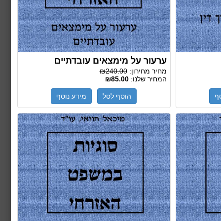
ערעור על מימצאים עובדתיים
מחיר מחירון:
₪240.00
המחיר שלנו:
₪85.00
ף
הוסף לסל
מידע נוסף