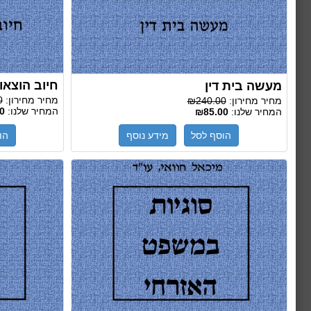
חיוב הוצא
מעשה בית דין
מחיר מחירון:
0
מחיר מחירון:
₪240.00
המחיר שלנו:
0
המחיר שלנו:
₪85.00
הוסף לסל
מידע נוסף
הו