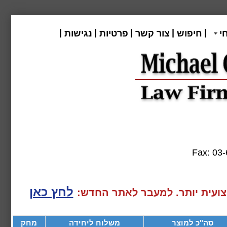
|
|
|
|
|
י
חיפוש
צור קשר
פרטיות
נגישות
Fax:
לחץ כאן
ועית יותר. למעבר
לאתר החדש:
סה"כ למוצר
משלוח ליחידה
מחק