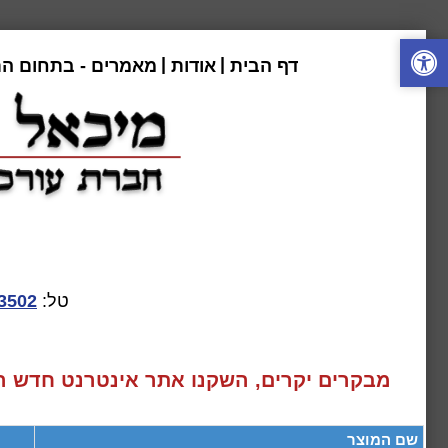
|
|
דף הבית
אודות
מאמרים - בתחום ה
טל:
3502
מבקרים יקרים, השקנו אתר אינטרנט חדש המע
שם המוצר