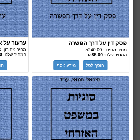
ערעור על 
פסק דין על דרך הפשרה
מחיר מחירון:
0
מחיר מחירון:
₪240.00
המחיר שלנו:
0
המחיר שלנו:
₪85.00
הוסף לסל
מידע נוסף
הו