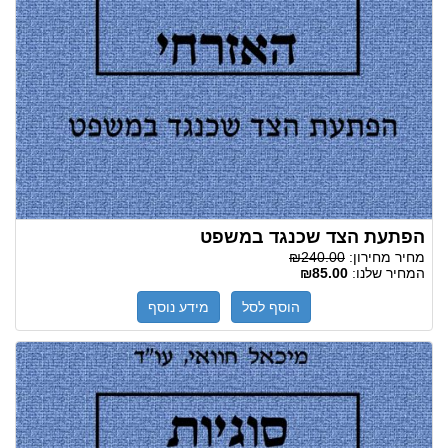
הפתעת הצד שכנגד במשפט
מחיר מחירון:
₪240.00
המחיר שלנו:
₪85.00
הוסף לסל
מידע נוסף