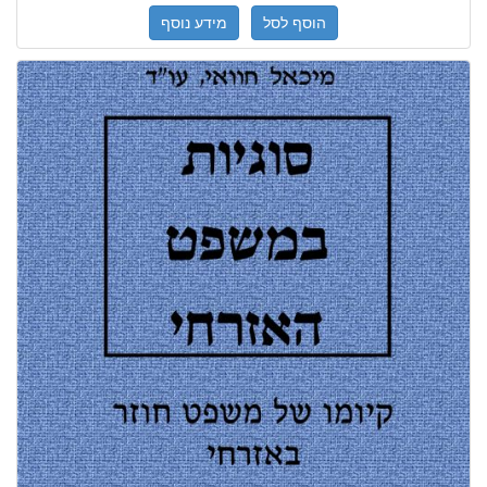
הוסף לסל
מידע נוסף