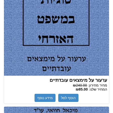
ערעור על מימצאים עובדתיים
מחיר מחירון:
₪240.00
המחיר שלנו:
₪85.00
הוסף לסל
מידע נוסף