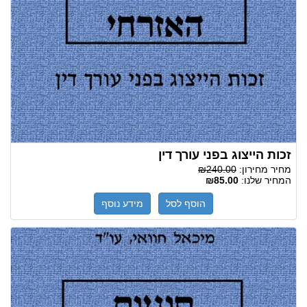
זכות הייצוג בפני עורך דין
מחיר מחירון:
₪240.00
המחיר שלנו:
₪85.00
הוסף לסל
מידע נוסף