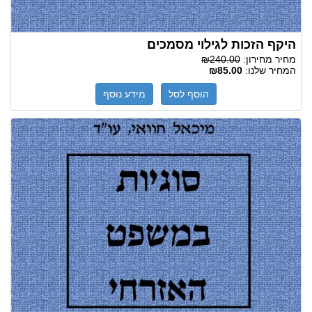
היקף הזכות לגילוי מסמכים
מחיר מחירון:
₪240.00
המחיר שלנו:
₪85.00
הוסף לסל
מידע נוסף