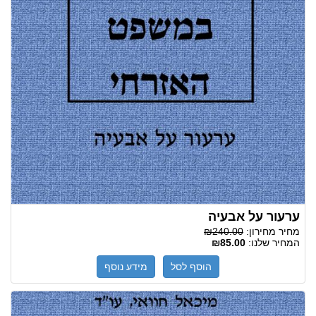
ערעור על אבעיה
מחיר מחירון:
₪240.00
המחיר שלנו:
₪85.00
הוסף לסל
מידע נוסף