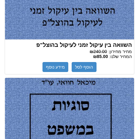
השוואה בין עיקול זמני לעיקול בהוצל"פ
מחיר מחירון:
₪240.00
המחיר שלנו:
₪85.00
הוסף לסל
מידע נוסף