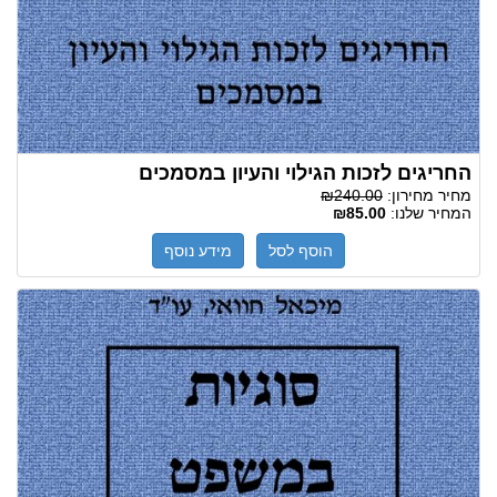
החריגים לזכות הגילוי והעיון במסמכים
מחיר מחירון:
₪240.00
המחיר שלנו:
₪85.00
הוסף לסל
מידע נוסף