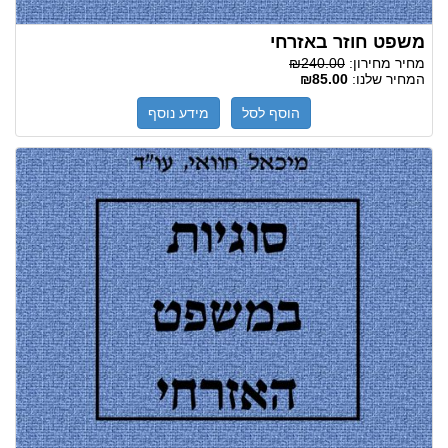
משפט חוזר באזרחי
מחיר מחירון:
₪240.00
המחיר שלנו:
₪85.00
הוסף לסל
מידע נוסף