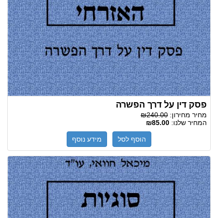
פסק דין על דרך הפשרה
מחיר מחירון:
₪240.00
המחיר שלנו:
₪85.00
הוסף לסל
מידע נוסף