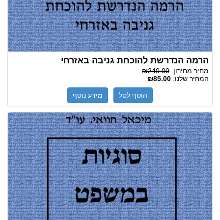
הרמה הנדרשת להוכחת גניבה באזרחי
מחיר מחירון:
₪240.00
המחיר שלנו:
₪85.00
הוסף לסל
מידע נוסף