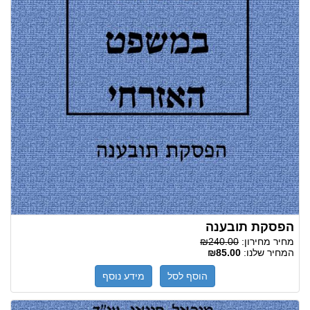
הפסקת תובענה
מחיר מחירון:
₪240.00
המחיר שלנו:
₪85.00
הוסף לסל
מידע נוסף