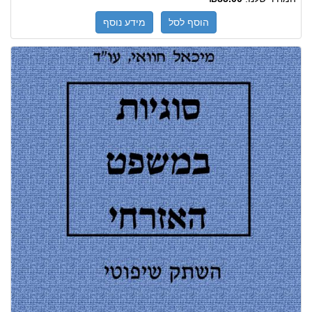
הוסף לסל
מידע נוסף