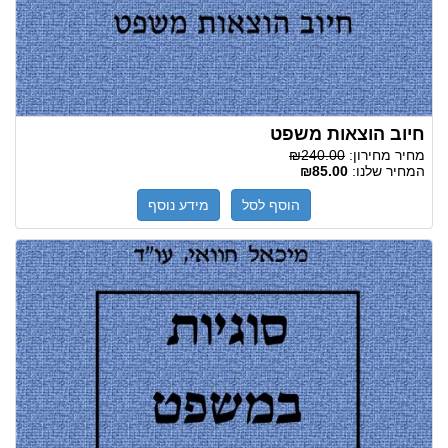
חיוב הוצאות משפט
מחיר מחירון:
₪240.00
המחיר שלנו:
₪85.00
הוסף לסל
מידע נוסף