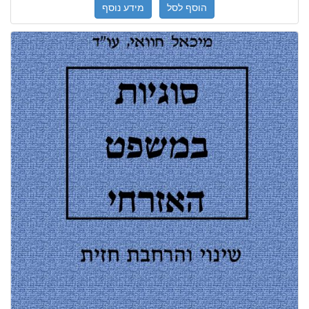
הוסף לסל
מידע נוסף