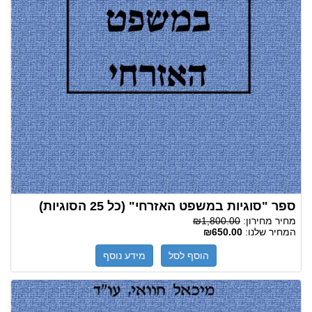
ספר "סוגיות במשפט האזרחי" (כל 25 הסוגיות)
מחיר מחירון:
₪1,800.00
המחיר שלנו:
₪650.00
הוסף לסל
מידע נוסף