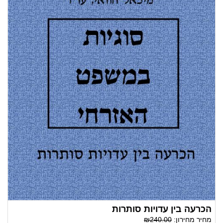
הכרעה בין עדויות סותרות
מחיר מחירון:
₪240.00