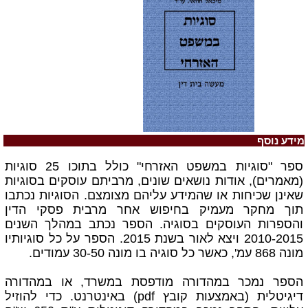
מידע נוסף
ספר "סוגיות במשפט האזרחי" כולל בתוכו 25 סוגיות
(מאמרים), אודות נושאים שונים, מרביתם עוסקים בסוגיות
שאינן שכיחות או שהמידע עליהם מצומצם.
הסוגיות נכתבו
תוך מחקר מעמיק בחיפוש אחר מרבית פסקי הדין
והספרות העוסקים בסוגיה. הספר נכתב במהלך השנים
2010-2015 ויצא לאור בשנת 2015.
הספר על כל סוגיותיו
מונה 868 עמ', כאשר
כל סוגיה בו מונה 30-50 עמודים.
הספר נמכר במהדורה מודפסת במשרד, או במהדורה
דיגיטלית
(באמצעות קובץ pdf)
באינטרנט. כדי להוזיל