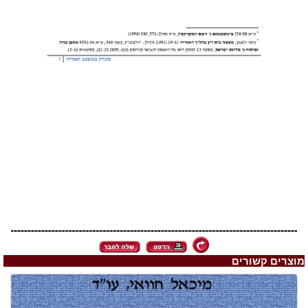
מוצרים קשורים