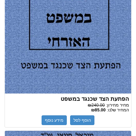
הפתעת הצד שכנגד במשפט
מחיר מחירון:
₪240.00
המחיר שלנו:
₪85.00
הוסף לסל
מידע נוסף