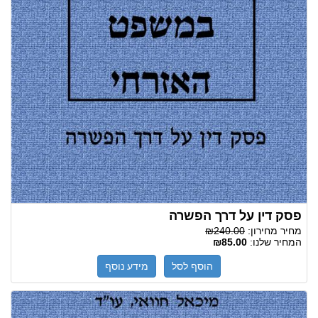
פסק דין על דרך הפשרה
מחיר מחירון:
₪240.00
המחיר שלנו:
₪85.00
הוסף לסל
מידע נוסף