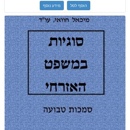
הוסף לסל
מידע נוסף