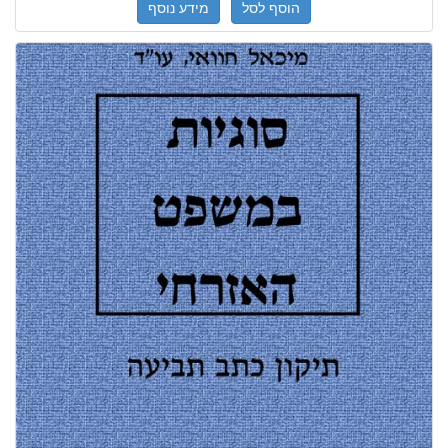
הוסף לסל
מידע נוסף