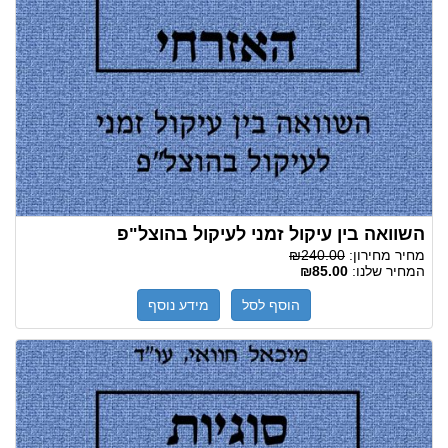
השוואה בין עיקול זמני לעיקול בהוצל"פ
מחיר מחירון:
₪240.00
המחיר שלנו:
₪85.00
הוסף לסל
מידע נוסף