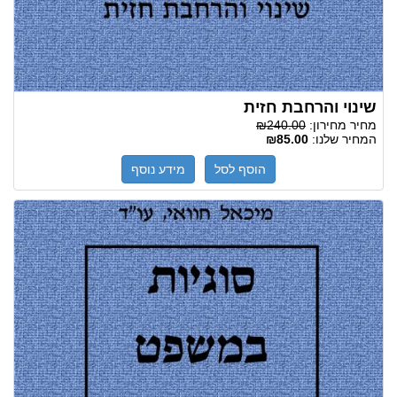
שינוי והרחבת חזית
מחיר מחירון:
₪240.00
המחיר שלנו:
₪85.00
הוסף לסל
מידע נוסף