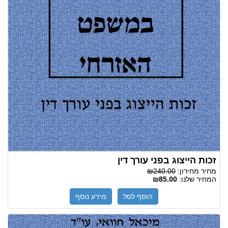
זכות הייצוג בפני עורך דין
מחיר מחירון:
₪240.00
המחיר שלנו:
₪85.00
הוסף לסל
מידע נוסף