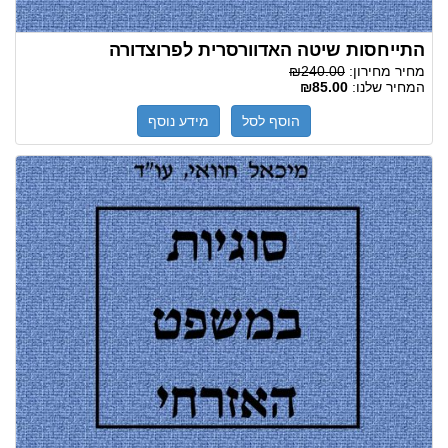
התייחסות שיטה האדוורסרית לפרוצדורה
מחיר מחירון:
₪240.00
המחיר שלנו:
₪85.00
הוסף לסל
מידע נוסף