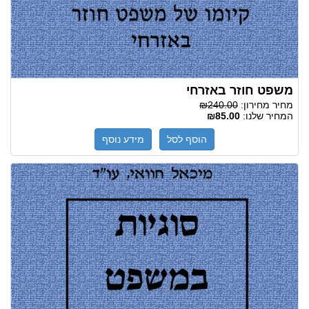
משפט חוזר באזרחי
מחיר מחירון:
₪240.00
המחיר שלנו:
₪85.00
הוסף לסל
מידע נוסף