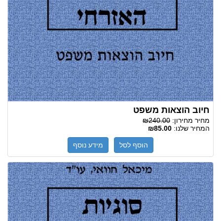
חיוב הוצאות משפט
מחיר מחירון:
₪240.00
המחיר שלנו:
₪85.00
הוסף לסל
מידע נוסף