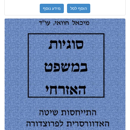
הוסף לסל
מידע נוסף