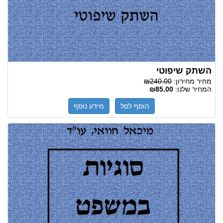
השתק שיפוטי
מחיר מחירון:
₪240.00
המחיר שלנו:
₪85.00
הוסף לסל
מידע נוסף