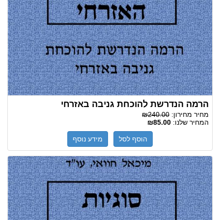
הרמה הנדרשת להוכחת גניבה באזרחי
מחיר מחירון:
₪240.00
המחיר שלנו:
₪85.00
הוסף לסל
מידע נוסף