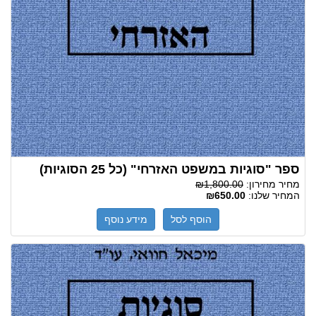
ספר "סוגיות במשפט האזרחי" (כל 25 הסוגיות)
מחיר מחירון:
₪1,800.00
המחיר שלנו:
₪650.00
הוסף לסל
מידע נוסף