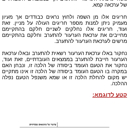
של ערכאה קמא.
חריגים אלו מן השפה ולחוץ נראים כבודדים אך מעיון
מעמיק ניתן למנות מספר חריגים העולה על מניין. זאת
ועוד, חריגים אלו נחלקים לשניים חלקם בהתקיימם
מחייבים את ערכאת הערעור להתערב וחלקם בהתקיימם
מרשים לערכאת הערעור להתערב.
נחקור באלו ערכאת הערעור רשאית להתערב ובאלו ערכאת
הערעור חייבת להתערב בממצאים העובדתיים, זאת ועוד,
נחקור את הטעם העומד ביסודה של הלכה זו, ונבחן האם
במקרה בו הטעם העומד ביסודה של הלכה זו אינו מתקיים
יש מקום להחלת הלכה זו או שמא משנפל הטעם נפלה
ההלכה.
קטע לדוגמא: