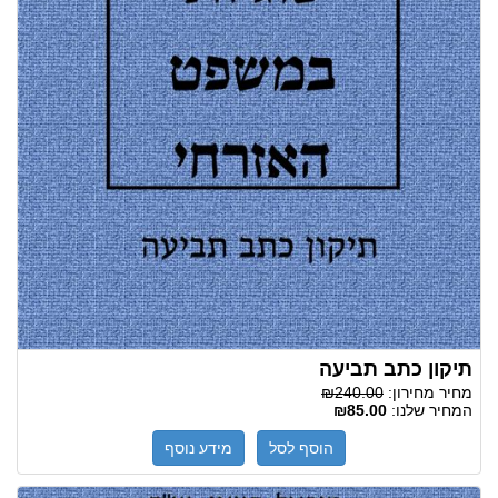
תיקון כתב תביעה
מחיר מחירון:
₪240.00
המחיר שלנו:
₪85.00
הוסף לסל
מידע נוסף