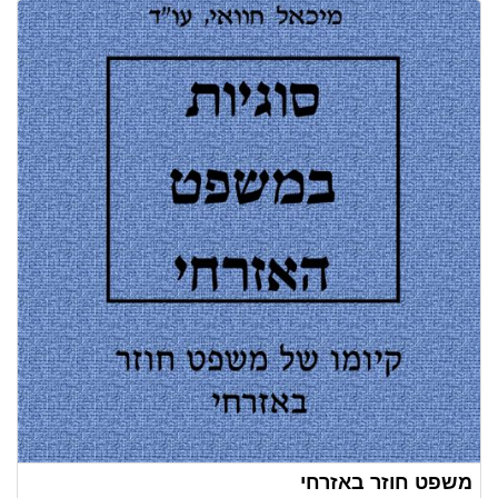
משפט חוזר באזרחי