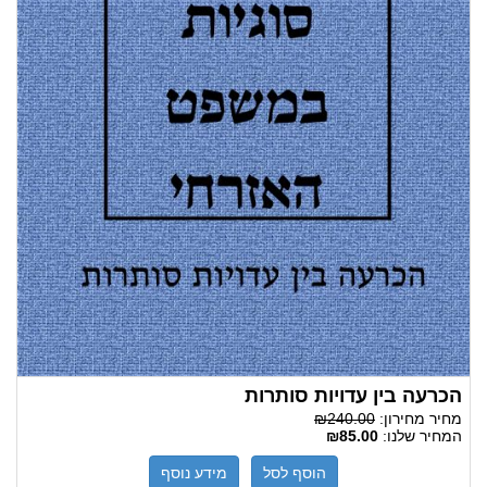
הכרעה בין עדויות סותרות
מחיר מחירון:
₪240.00
המחיר שלנו:
₪85.00
הוסף לסל
מידע נוסף