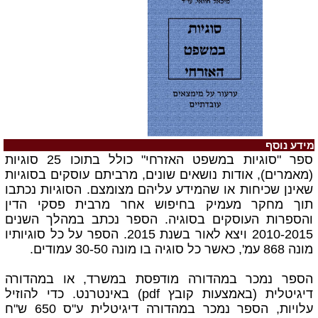
מידע נוסף
ספר "סוגיות במשפט האזרחי" כולל בתוכו 25 סוגיות
(מאמרים), אודות נושאים שונים, מרביתם עוסקים בסוגיות
שאינן שכיחות או שהמידע עליהם מצומצם.
הסוגיות נכתבו
תוך מחקר מעמיק בחיפוש אחר מרבית פסקי הדין
והספרות העוסקים בסוגיה. הספר נכתב במהלך השנים
2010-2015 ויצא לאור בשנת 2015.
הספר על כל סוגיותיו
מונה 868 עמ', כאשר
כל סוגיה בו מונה 30-50 עמודים.
הספר נמכר במהדורה מודפסת במשרד, או במהדורה
דיגיטלית
(באמצעות קובץ pdf)
באינטרנט. כדי להוזיל
עלויות, הספר נמכר במהדורה דיגיטלית ע"ס 650 ש"ח