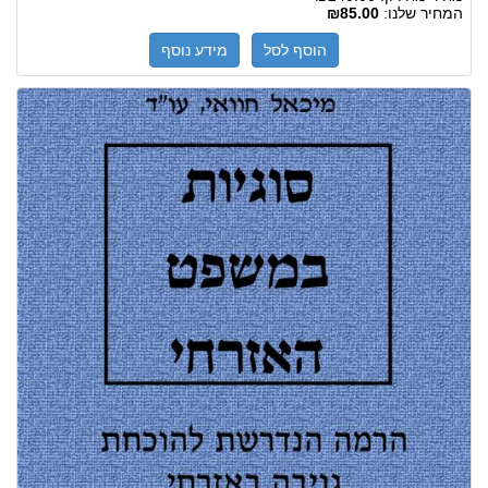
המחיר שלנו:
₪85.00
הוסף לסל
מידע נוסף