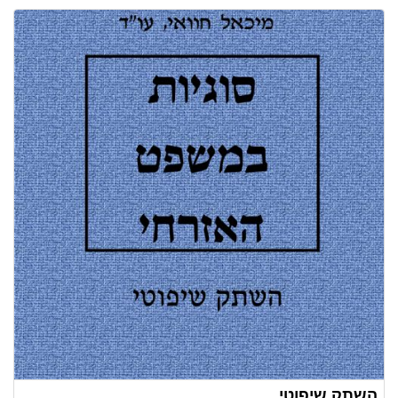
השתק שיפוטי