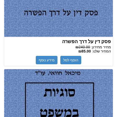
פסק דין על דרך הפשרה
מחיר מחירון:
₪240.00
המחיר שלנו:
₪85.00
הוסף לסל
מידע נוסף