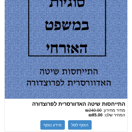
התייחסות שיטה האדוורסרית לפרוצדורה
מחיר מחירון:
₪240.00
המחיר שלנו:
₪85.00
הוסף לסל
מידע נוסף