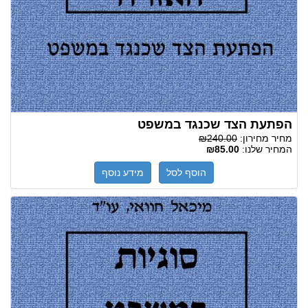
הפתעת הצד שכנגד במשפט
מחיר מחירון:
₪240.00
המחיר שלנו:
₪85.00
הוסף לסל
מידע נוסף