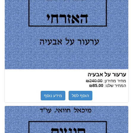
ערעור על אבעיה
מחיר מחירון:
₪240.00
המחיר שלנו:
₪85.00
הוסף לסל
מידע נוסף