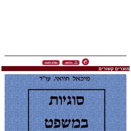
מוצרים קשורים