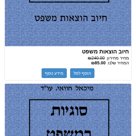
חיוב הוצאות משפט
מחיר מחירון:
₪240.00
המחיר שלנו:
₪85.00
הוסף לסל
מידע נוסף