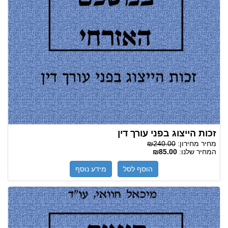
זכות הייצוג בפני עורך דין
מחיר מחירון:
₪240.00
המחיר שלנו:
₪85.00
הוסף לסל
מידע נוסף