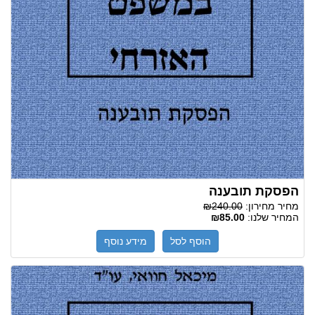
הפסקת תובענה
מחיר מחירון:
₪240.00
המחיר שלנו:
₪85.00
הוסף לסל
מידע נוסף