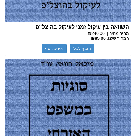
השוואה בין עיקול זמני לעיקול בהוצל"פ
מחיר מחירון:
₪240.00
המחיר שלנו:
₪85.00
הוסף לסל
מידע נוסף