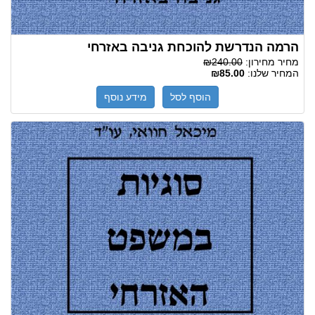
הרמה הנדרשת להוכחת גניבה באזרחי
מחיר מחירון:
₪240.00
המחיר שלנו:
₪85.00
הוסף לסל
מידע נוסף