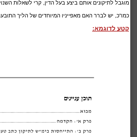
מוגבל לתיקונים אותם ביצע בעל הדין, קרי לשאלות השנו
כמו"כ, יש לברר האם מאפייניו המיוחדים של הליך התובענ
קטע לדוגמא: