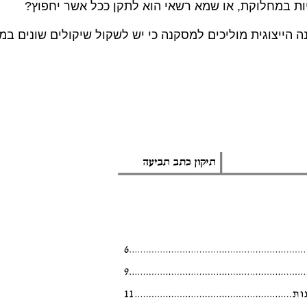
יות במחלוקת, או שמא רשאי הוא לתקן ככל אשר יחפוץ?
ה הייצוגית מוליכים למסקנה כי יש לשקול שיקולים שונים ב