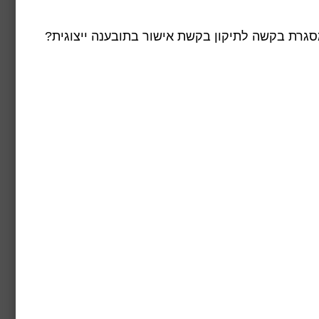
מסגרת בקשה לתיקון בקשת אישור בתובענה ייצוגית?