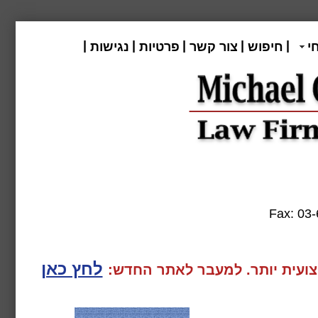
|
|
|
|
|
י
חיפוש
צור קשר
פרטיות
נגישות
Fax:
לחץ כאן
ועית יותר. למעבר
לאתר החדש: