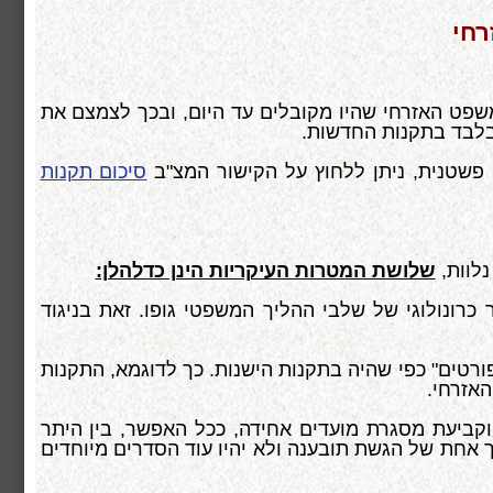
רחי
פט האזרחי שהיו מקובלים עד היום, ובכך לצמצם את
 פשטנית, ניתן ללחוץ על הקישור המצ"ב
סיכום תקנות
נלוות,
שלושת המטרות העיקריות הינן כדלהלן:
 כרונולוגי של שלבי ההליך המשפטי גופו
.
זאת בניגוד
ורטים" כפי שהיה בתקנות הישנות. כך לדוגמא, התקנות
האזרחי
.
 וקביעת מסגרת מועדים אחידה, ככל האפשר, בין היתר
אחת של הגשת תובענה ולא יהיו עוד הסדרים מיוחדים