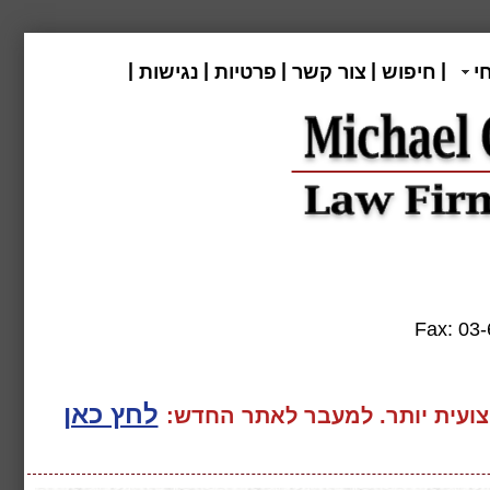
|
|
|
|
|
י
חיפוש
צור קשר
פרטיות
נגישות
Fax:
לחץ כאן
ועית יותר. למעבר
לאתר החדש: