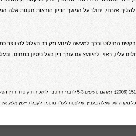
 אזרחי, יחולו על המשך הדיון הוראות תקנות אלה המתיי
ב בקשת החילוט ובכך למעשה למנוע נזק רב העלול להיווצר כ
ים עליו, ראוי להיוועץ עם עורך דין בעל ניסיון בתחום, ובעל
 מקרה של שאלה בעניין יש לפנות לעו"ד מוסמך לקבלת ייעוץ מלא. אין במ