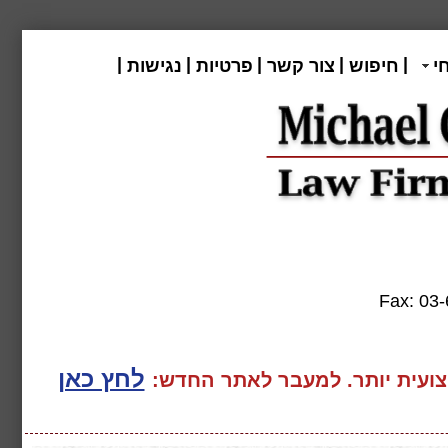
|
|
|
|
|
י
חיפוש
צור קשר
פרטיות
נגישות
Fax:
לחץ כאן
ועית יותר. למעבר
לאתר החדש: