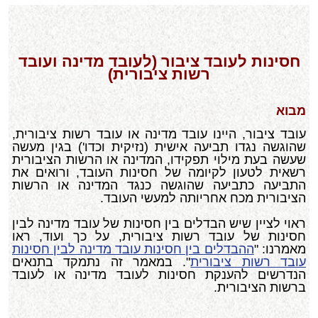
חסינות לעובד ציבור (לעובד מדינה ועובד
רשות ציבורית)
מבוא
עובד ציבור, היינו עובד מדינה או עובד רשות ציבורית,
שהוגשה נגדו תביעה אישית (נזיקית וכדו') בגין מעשה
שעשה בעת מילוי תפקידו, המדינה או הרשות הציבורית
רשאית לטעון לקיומה של חסינות העובד, ורואים את
התביעה כתביעה שהוגשה כנגד המדינה או הרשות
הציבורית מכח אחריותה למעשי העובד.
ראוי לציין שיש הבדלים בין חסינות של עובד מדינה לבין
חסינות של עובד רשות ציבורית, על כך ועוד, ראו
מאמרנו: "
ההבדלים בין חסינות עובד מדינה לבין חסינות
עובד רשות ציבורית
". במאמר זה נתמקד בתנאים
הנדרשים להענקת חסינות לעובד מדינה או לעובד
ברשות הציבורית.