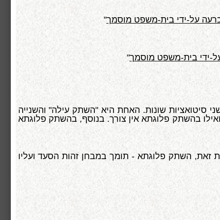
כרעה על-ידי בית-משפט מוסמך
"
ל-ידי בית-משפט מוסמך
"
ני סיטואציות שונות. האחת היא "השתק עילה" והשנייה
ואילו בהשתק פלוגתא אין צורך. בנוסף, בהשתק פלוגתא
ת זאת, השתק פלוגתא - תומך במבחן זהות הסעד ועליו