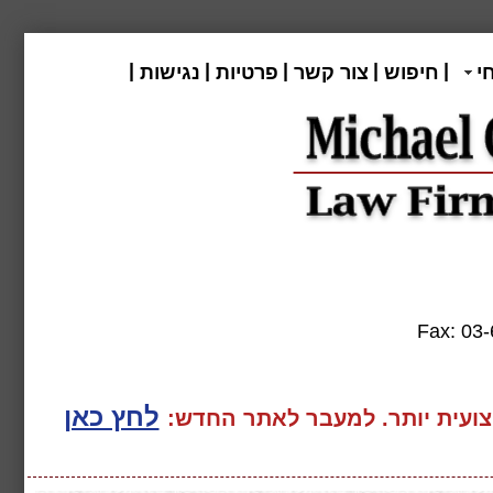
|
|
|
|
|
י
חיפוש
צור קשר
פרטיות
נגישות
Fax:
לחץ כאן
ועית יותר. למעבר
לאתר החדש: