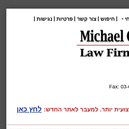
|
|
|
|
|
י
חיפוש
צור קשר
פרטיות
נגישות
Fax:
לחץ כאן
ועית יותר. למעבר
לאתר החדש: