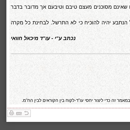
ם שאינם מסוכנים מעצם טיבם וטיבעם אך מדובר בדבר
ל הנתבע יהיה להוכיח כי לא התרשל. לבחינת כל מקרה
נכתב ע"י - עו"ד מיכאל חוואי
אמר זה כדי ליצור יחסי עו"ד-לקוח בין הקוראים לבין הח"מ.