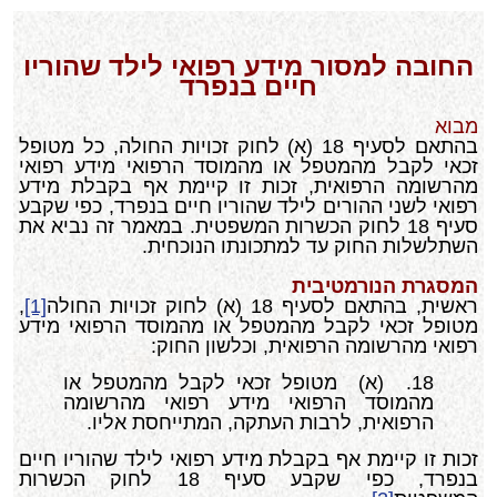
החובה למסור מידע רפואי לילד שהוריו
חיים בנפרד
מבוא
בהתאם לסעיף 18 (א) לחוק זכויות החולה, כל מטופל
זכאי לקבל מהמטפל או מהמוסד הרפואי מידע רפואי
מהרשומה הרפואית, זכות זו קיימת אף בקבלת מידע
רפואי לשני ההורים לילד שהוריו חיים בנפרד, כפי שקבע
סעיף 18 לחוק הכשרות המשפטית. במאמר זה נביא את
השתלשלות החוק עד למתכונתו הנוכחית.
המסגרת הנורמטיבית
ראשית, בהתאם לסעיף 18 (א) לחוק זכויות החולה
[1]
,
מטופל זכאי לקבל מהמטפל או מהמוסד הרפואי מידע
רפואי מהרשומה הרפואית, וכלשון החוק:
18. (א) מטופל זכאי לקבל מהמטפל או
מהמוסד הרפואי מידע רפואי מהרשומה
הרפואית, לרבות העתקה, המתייחסת אליו.
זכות זו קיימת אף בקבלת מידע רפואי לילד שהוריו חיים
בנפרד, כפי שקבע סעיף 18 לחוק הכשרות