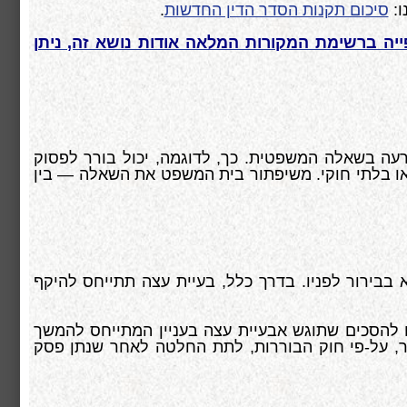
ו:
סיכום תקנות הסדר הדין החדשות
.
יה ברשימת המקורות המלאה אודות נושא זה, ניתן
ה בשאלה המשפטית. כך, לדוגמה, יכול בורר לפסוק
או בלתי חוקי. משיפתור בית המשפט את השאלה — בין
בבירור לפניו. בדרך כלל, בעיית עצה תתייחס להיקף
 להסכים שתוגש אבעיית עצה בעניין המתייחס להמשך
רר, על-פי חוק הבוררות, לתת החלטה לאחר שנתן פסק