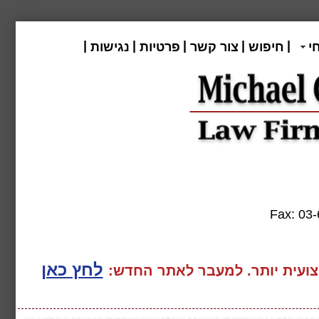
|
|
|
|
|
י
חיפוש
צור קשר
פרטיות
נגישות
Fax:
לחץ כאן
ועית יותר. למעבר
לאתר החדש: