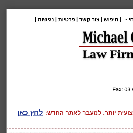
|
|
|
|
|
י
חיפוש
צור קשר
פרטיות
נגישות
Fax:
לחץ כאן
ועית יותר. למעבר
לאתר החדש: